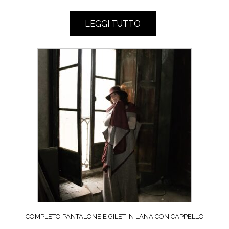
LEGGI TUTTO
COMPLETO PANTALONE E GILET IN LANA CON CAPPELLO