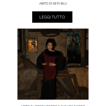
ABITO DI SETA BLU
LEGGI TUTTO