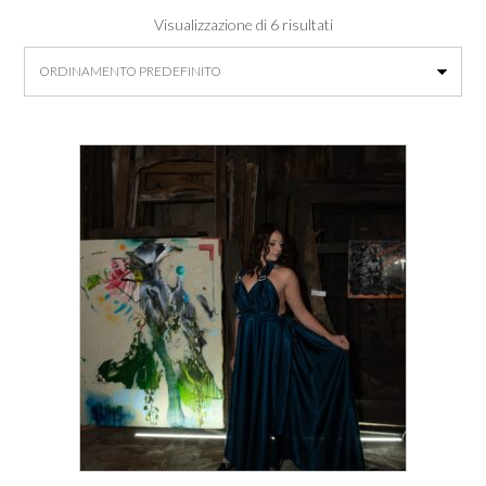
Visualizzazione di 6 risultati