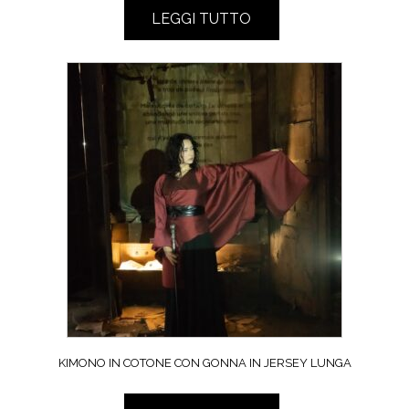
LEGGI TUTTO
KIMONO IN COTONE CON GONNA IN JERSEY LUNGA