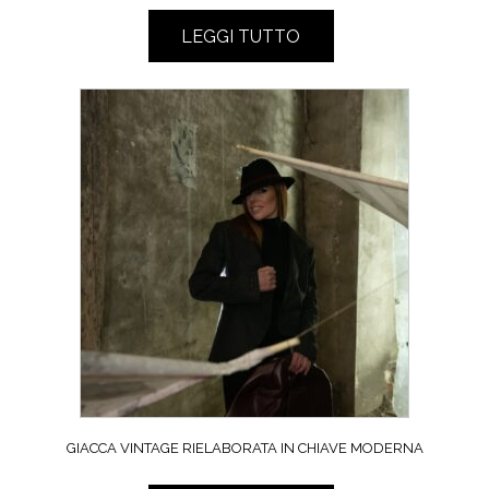
LEGGI TUTTO
GIACCA VINTAGE RIELABORATA IN CHIAVE MODERNA