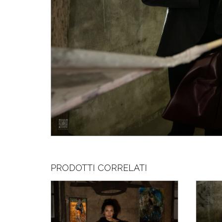
PRODOTTI CORRELATI