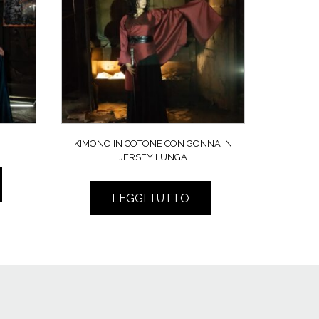
KIMONO IN COTONE CON GONNA IN
JERSEY LUNGA
LEGGI TUTTO