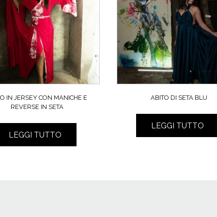
TO IN JERSEY CON MANICHE E
ABITO DI SETA BLU
REVERSE IN SETA
LEGGI TUTTO
LEGGI TUTTO