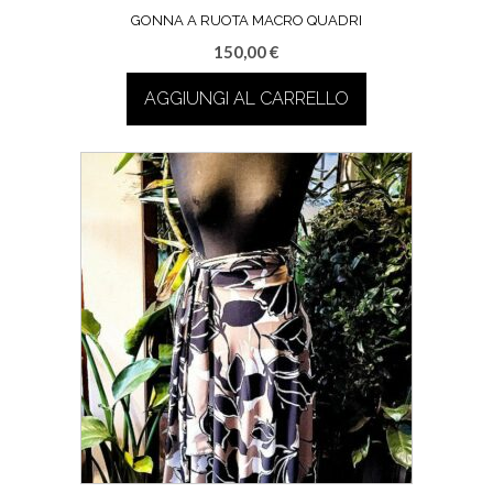
GONNA A RUOTA MACRO QUADRI
150,00
€
AGGIUNGI AL CARRELLO