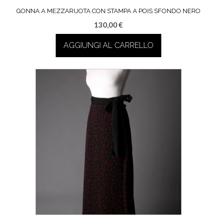
GONNA A MEZZARUOTA CON STAMPA A POIS SFONDO NERO
130,00
€
AGGIUNGI AL CARRELLO