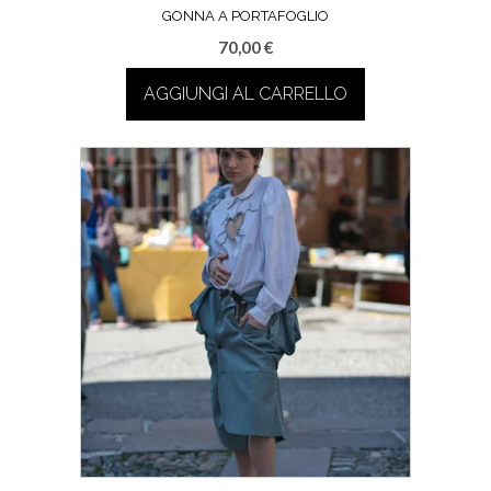
GONNA A PORTAFOGLIO
70,00
€
AGGIUNGI AL CARRELLO