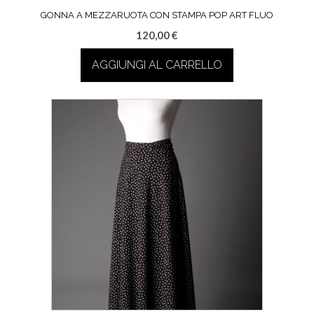
GONNA A MEZZARUOTA CON STAMPA POP ART FLUO
120,00
€
AGGIUNGI AL CARRELLO