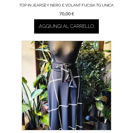
TOP IN JEARSEY NERO E VOLANT FUCSIA TG UNICA
70,00
€
AGGIUNGI AL CARRELLO