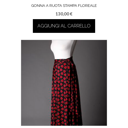
GONNA A RUOTA STAMPA FLOREALE
130,00
€
AGGIUNGI AL CARRELLO