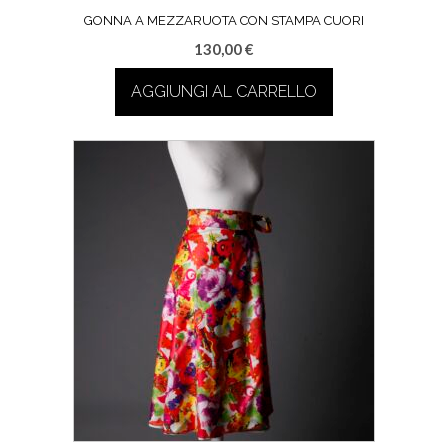
GONNA A MEZZARUOTA CON STAMPA CUORI
130,00
€
AGGIUNGI AL CARRELLO