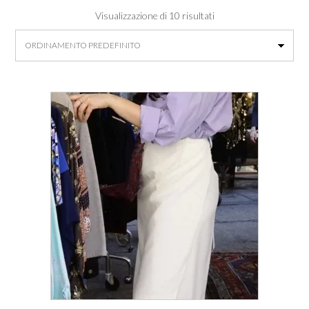
Visualizzazione di 10 risultati