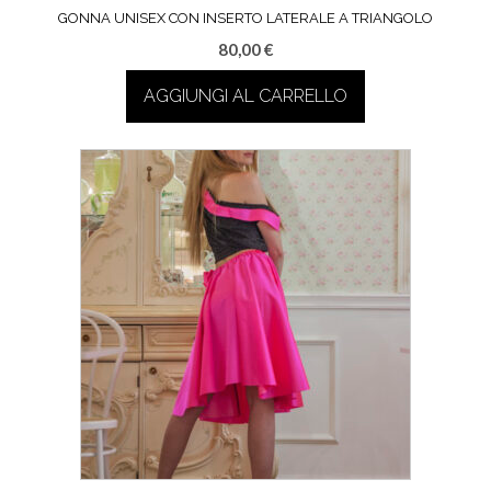
GONNA UNISEX CON INSERTO LATERALE A TRIANGOLO
80,00
€
AGGIUNGI AL CARRELLO