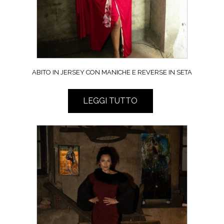
ABITO IN JERSEY CON MANICHE E REVERSE IN SETA
LEGGI TUTTO