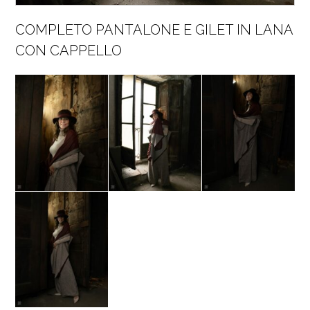
COMPLETO PANTALONE E GILET IN LANA
CON CAPPELLO