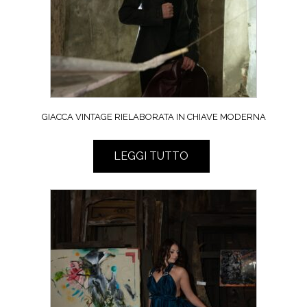
GIACCA VINTAGE RIELABORATA IN CHIAVE MODERNA
LEGGI TUTTO