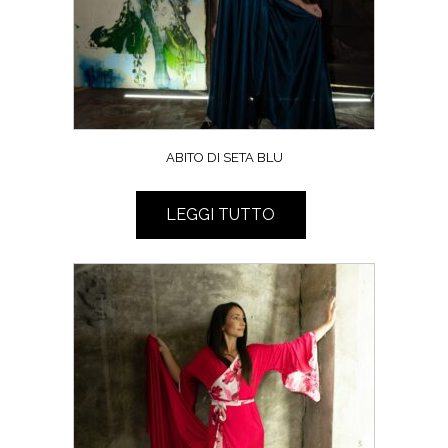
ABITO DI SETA BLU
LEGGI TUTTO