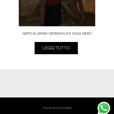
ABITO IN JERSEY BORDEAUX E VOILE NERO
LEGGI TUTTO
Theme by
Out the Box