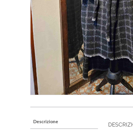
Descrizione
DESCRIZ