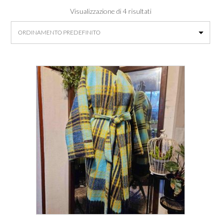
Visualizzazione di 4 risultati