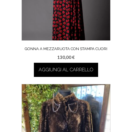
GONNA A MEZZARUOTA CON STAMPA CUORI
130,00
€
AGGIUNGI AL CARRELLO