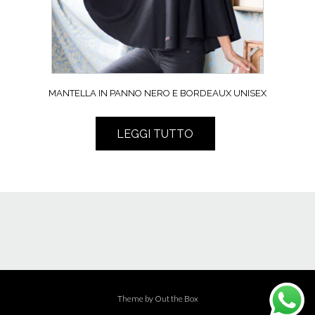
MANTELLA IN PANNO NERO E BORDEAUX UNISEX
LEGGI TUTTO
Theme by
Out the Box