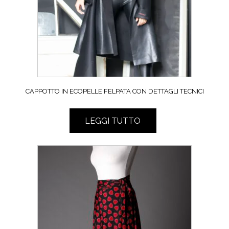
CAPPOTTO IN ECOPELLE FELPATA CON DETTAGLI TECNICI
LEGGI TUTTO