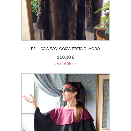
PELLICCIA ECOLOGICA TESTA DI MORO
110,00
€
Out of Stock