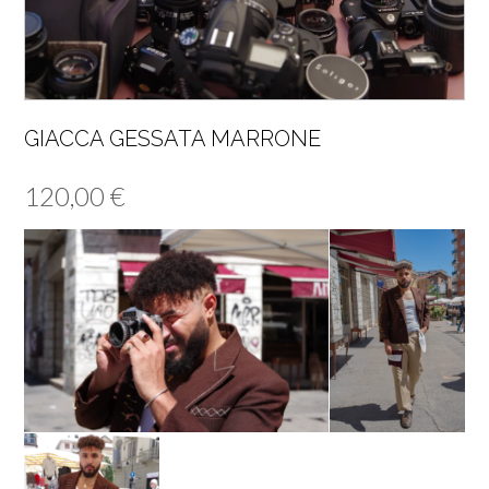
GIACCA GESSATA MARRONE
120,00
€