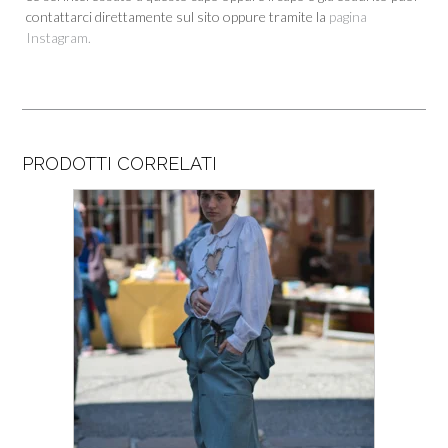
contattarci direttamente sul sito oppure tramite la
pagina
Instagram.
PRODOTTI CORRELATI