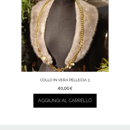
COLLO IN VERA PELLICCIA 3
40,00
€
AGGIUNGI AL CARRELLO