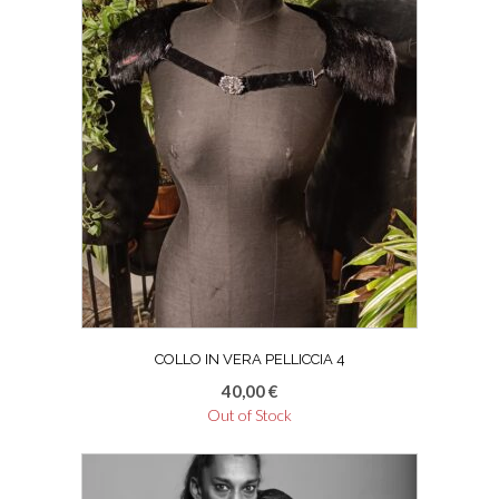
COLLO IN VERA PELLICCIA 4
40,00
€
Out of Stock