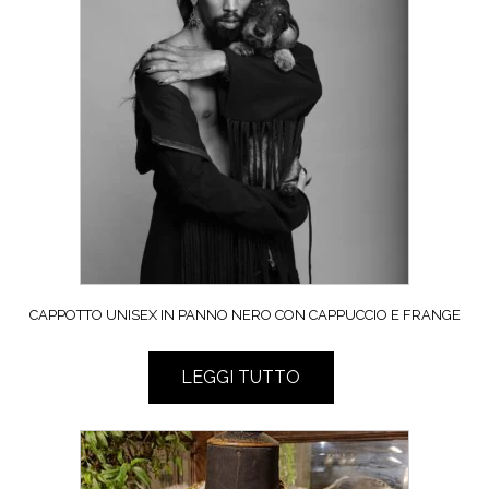
CAPPOTTO UNISEX IN PANNO NERO CON CAPPUCCIO E FRANGE
LEGGI TUTTO