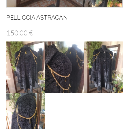
PELLICCIA ASTRACAN
150,00
€