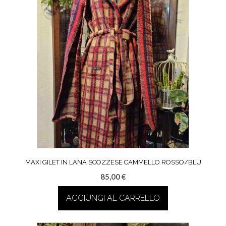
MAXI GILET IN LANA SCOZZESE CAMMELLO ROSSO/BLU
85,00
€
AGGIUNGI AL CARRELLO