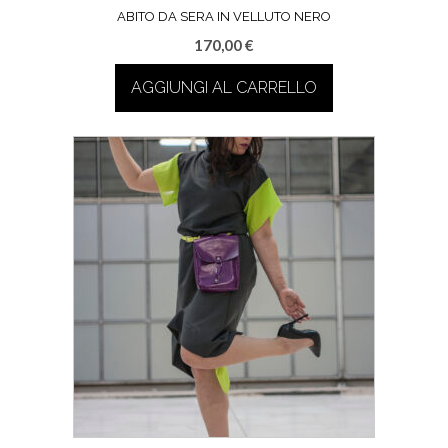
ABITO DA SERA IN VELLUTO NERO
170,00
€
AGGIUNGI AL CARRELLO