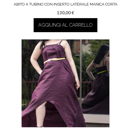
ABITO A TUBINO CON INSERTO LATERALE MANICA CORTA
130,00
€
AGGIUNGI AL CARRELLO