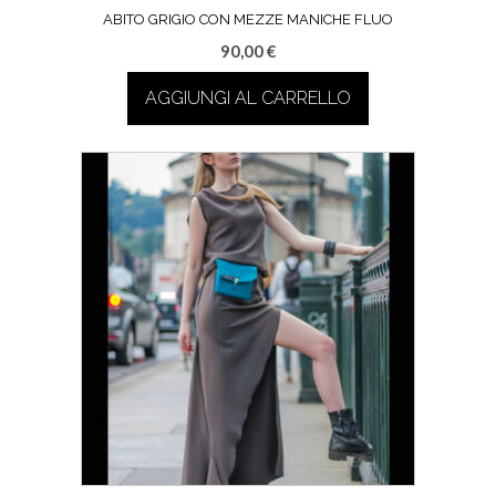
ABITO GRIGIO CON MEZZE MANICHE FLUO
90,00
€
AGGIUNGI AL CARRELLO