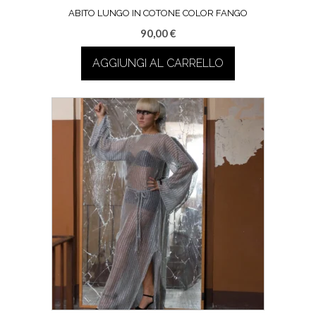
ABITO LUNGO IN COTONE COLOR FANGO
90,00
€
AGGIUNGI AL CARRELLO