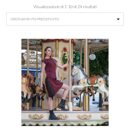
Visualizzazione di 1-10 di 24 risultati