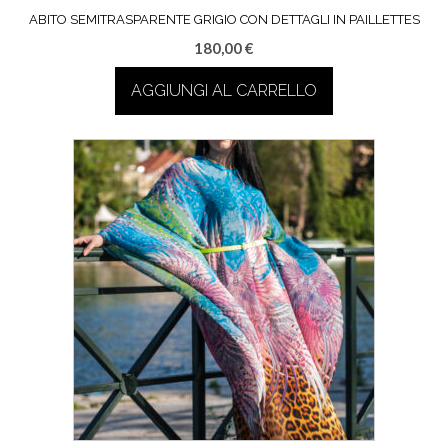
ABITO SEMITRASPARENTE GRIGIO CON DETTAGLI IN PAILLETTES
180,00
€
AGGIUNGI AL CARRELLO