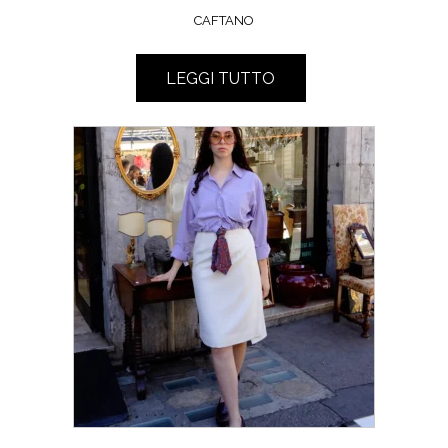
CAFTANO
LEGGI TUTTO