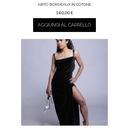
ABITO BORDEAUX IN COTONE
140,00
€
AGGIUNGI AL CARRELLO