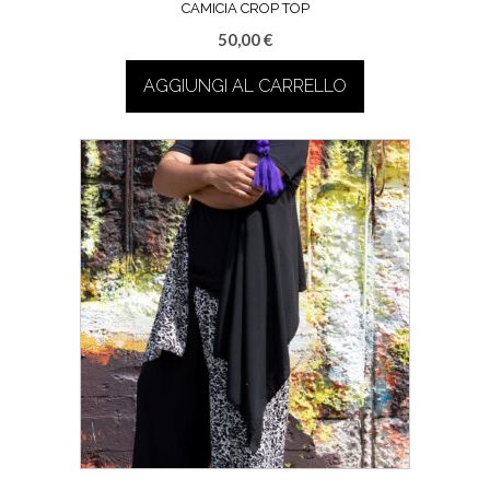
CAMICIA CROP TOP
50,00
€
AGGIUNGI AL CARRELLO